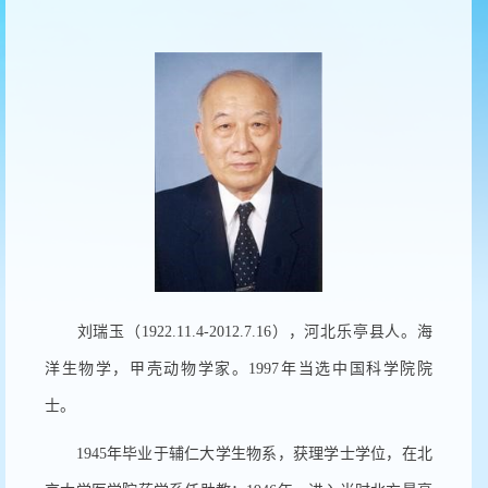
刘瑞玉（
1922.11.4-2012.7.16
），河北乐亭县人。海
洋生物学，甲壳动物学家。
1997
年当选中国科学院院
士。
1945
年毕业于辅仁大学生物系，获理学士学位，在北