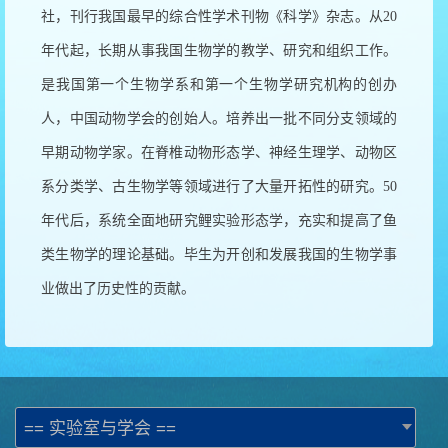
社，刊行我国最早的综合性学术刊物《科学》杂志。从
20
年代起，长期从事我国生物学的教学、研究和组织工作。
是我国第一个生物学系和第一个生物学研究机构的创办
人，中国动物学会的创始人。培养出一批不同分支领域的
早期动物学家。在脊椎动物形态学、神经生理学、动物区
系分类学、古生物学等领域进行了大量开拓性的研究。
50
年代后，系统全面地研究鲤实验形态学，充实和提高了鱼
类生物学的理论基础。毕生为开创和发展我国的生物学事
业做出了历史性的贡献。
== 实验室与学会 ==