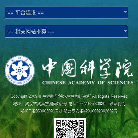
== 平台建设 ==
== 相关网站推荐 ==
Copyright 2009 © 中国科学院水生生物研究所 All Rights Reserved
地址：武汉市武昌东湖南路7号 电话：027-68780839 联系我们
鄂ICP备050003091号-1
鄂公网安备42010602002652号