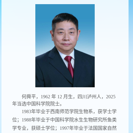
何舜平，1962 年 12 月生，四川泸州人，2025
年当选中国科学院院士。
1983年毕业于西南师范学院生物系，获学士学
位；1988年毕业于中国科学院水生生物研究所鱼类
学专业，获硕士学位；1997年毕业于法国国家自然