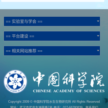
== 实验室与学会 ==
== 平台建设 ==
== 相关网站推荐 ==
Copyright 2009 © 中国科学院水生生物研究所 All Rights Reserved
地址：武汉市武昌东湖南路7号 电话：027-68780839 联系我们