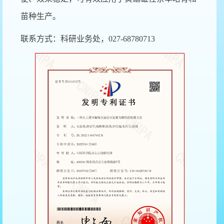
苗种生产。
联系方式：科研业务处，027-68780713