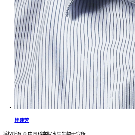
桂建芳
版权所有 © 中国科学院水生生物研究所