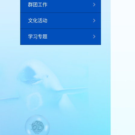
群团工作
文化活动
学习专题