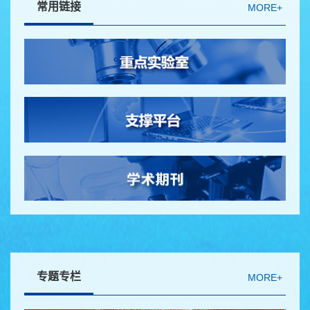
09
常用链接
MORE+
2026-06
专题专栏
MORE+