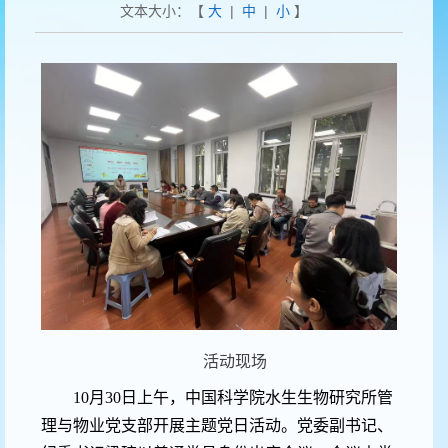
文本大小：【
大
|
中
|
小
】
活动现场
10月30日上午，中国科学院水生生物研究所管
理与物业党支部开展主题党日活动。党委副书记、