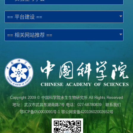
== 平台建设 ==
== 相关网站推荐 ==
Copyright 2009 © 中国科学院水生生物研究所 All Rights Reserved
地址：武汉市武昌东湖南路7号 电话：027-68780839 联系我们
鄂ICP备050003091号-1
鄂公网安备42010602002652号