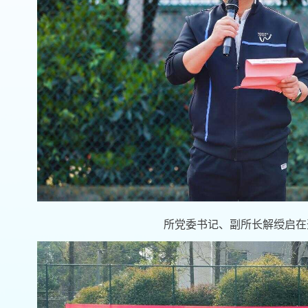
所党委书记、副所长解绶启在