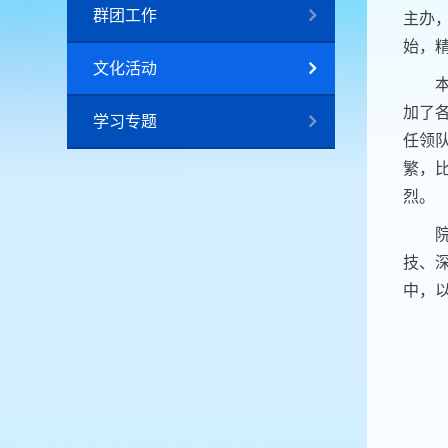
群团工作
主办
始，
文化活动
加了
学习专题
任领
繁，
烈。
技、
中，