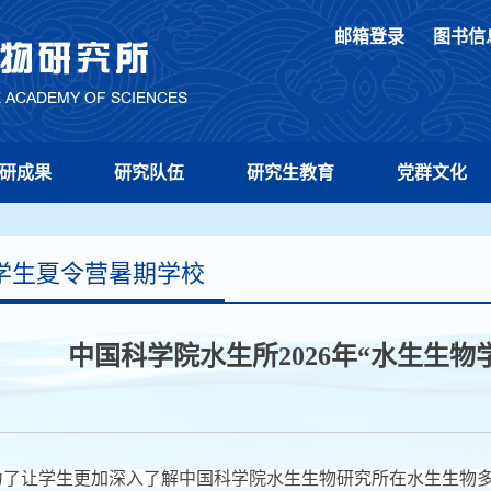
邮箱登录
图书信
研成果
研究队伍
研究生教育
党群文化
学生夏令营暑期学校
中国科学院水生所2026年“水生生
为了让学生更加深入了解中国科学院水生生物研究所在水生生物