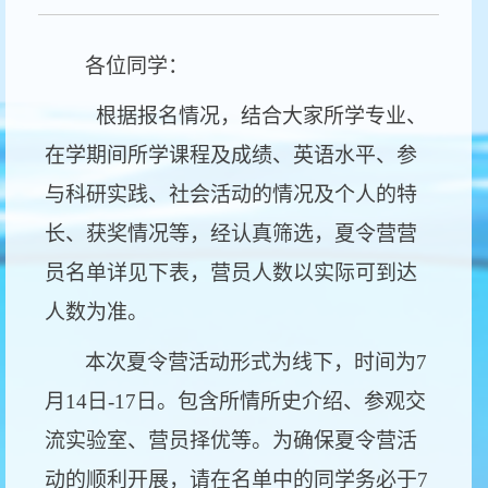
各位同学：
根据报名情况，结合大家所学专业、
在学期间所学课程及成绩、英语水平、参
与科研实践、社会活动的情况及个人的特
长、获奖情况等，经认真筛选，夏令营营
员名单详见下表，营员人数以实际可到达
人数为准。
本次夏令营活动形式为线下，时间为7
月14日-17日。包含所情所史介绍、参观交
流实验室、营员择优等。为确保夏令营活
动的顺利开展，请在名单中的同学务必于7