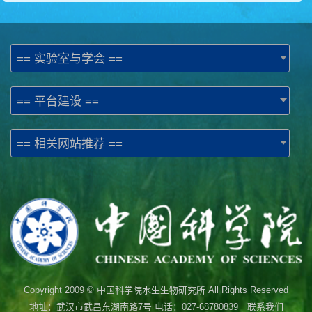
== 实验室与学会 ==
== 平台建设 ==
== 相关网站推荐 ==
Copyright 2009 © 中国科学院水生生物研究所 All Rights Reserved
地址：武汉市武昌东湖南路7号 电话：027-68780839 联系我们