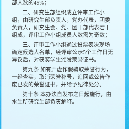
部人数的45%；
二、研究生部组织成立评审工作小
组，由研究生部负责人，党办代表，团委
负责人，研究生会、党、团干部代表若干
组成，评审工作小组成员人数需为奇数；
三、评审工作小组通过投票表决现场
确定候选人名单，经评审公示5个工作日无
异议后，对获奖学生颁发荣誉证书。
第九条 如有弄虚作假骗取荣誉行为，
一经查实，取消荣誉称号，追回或公告作
废已发的荣誉证书，并给予纪律处分。
第十条 本办法自发布之日起施行，由
水生所研究生部负责解释。