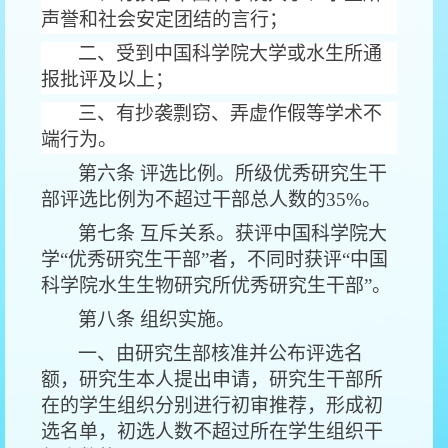
声誉和社会安定团结的言行；
二、受到中国科学院大学或水生所通
报批评及以上；
三、有抄袭剽窃、弄虚作假等学术不
端行为。
第六条 评选比例。所级优秀研究生干
部评选比例为不超过干部总人数的35%。
第七条 互斥关系。获评中国科学院大
学
“
优秀研究生干部
”
者，不同时获评“中国
科学院水生生物研究所优秀研究生干部”。
第八条 组织实施。
一、由研究生部核准并公布评选名
额，研究生本人提出申请，研究生干部所
在的学生组织分别进行初审推荐，形成初
选名单，初选人数不超过所在学生组织干