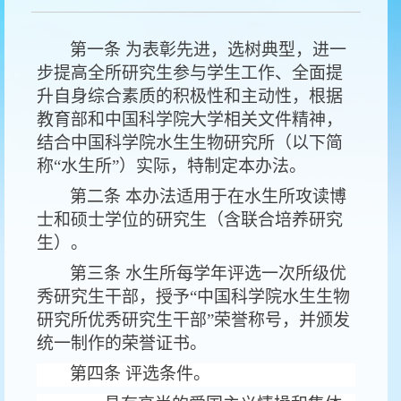
第一条 为表彰先进，选树典型，进一
步提高全所研究生参与学生工作、全面提
升自身综合素质的积极性和主动性，根据
教育部和中国科学院大学相关文件精神，
结合中国科学院水生生物研究所（以下简
称“水生所”）实际，特制定本办法。
第二条 本办法适用于在水生所攻读博
士和硕士学位的研究生（含联合培养研究
生）。
第三条 水生所每学年评选一次所级优
秀研究生干部，授予“中国科学院水生生物
研究所优秀研究生干部”荣誉称号，并颁发
统一制作的荣誉证书。
第四条 评选条件。