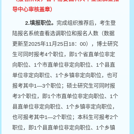
导中心审核盖章）
2.
填报职位。
完成组织推荐后，考生登
陆报名系统查看选调职位和报名人数（数据
更新至2025年11月25日18：00），博士研究
生可同时报考4个职位，即1个省直单位非定
向职位、1个市直单位非定向职位、1个县直
单位非定向职位、1个乡镇非定向职位，也可
报考其中1—3个职位；硕士研究生可同时报
考3个职位，即1个市直单位非定向职位、1个
县直单位非定向职位、1个乡镇非定向职位，
也可报考其中1—2个职位；本科生可报考2个
职位，即1个县直单位非定向职位、1个乡镇