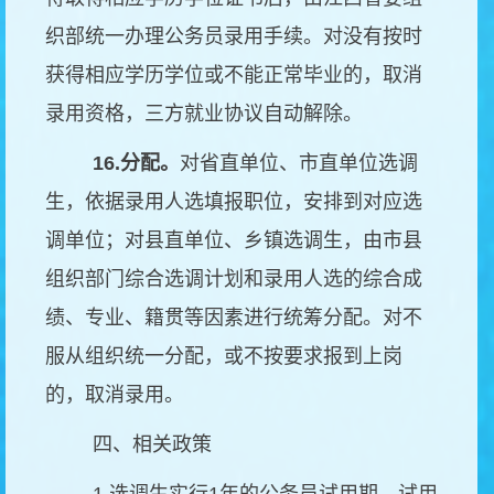
织部统一办理公务员录用手续。对没有按时
获得相应学历学位或不能正常毕业的，取消
录用资格，三方就业协议自动解除。
16.
分配。
对省直单位、市直单位选调
生，依据录用人选填报职位，安排到对应选
调单位；对县直单位、乡镇选调生，由市县
组织部门综合选调计划和录用人选的综合成
绩、专业、籍贯等因素进行统筹分配。对不
服从组织统一分配，或不按要求报到上岗
的，取消录用。
四、相关政策