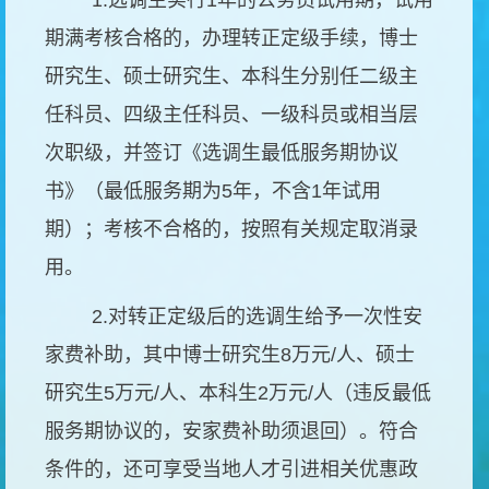
1.选调生实行1年的公务员试用期，试用
期满考核合格的，办理转正定级手续，博士
研究生、硕士研究生、本科生分别任二级主
任科员、四级主任科员、一级科员或相当层
次职级，并签订《选调生最低服务期协议
书》（最低服务期为5年，不含1年试用
期）；考核不合格的，按照有关规定取消录
用。
2.对转正定级后的选调生给予一次性安
家费补助，其中博士研究生8万元/人、硕士
研究生5万元/人、本科生2万元/人（违反最低
服务期协议的，安家费补助须退回）。符合
条件的，还可享受当地人才引进相关优惠政