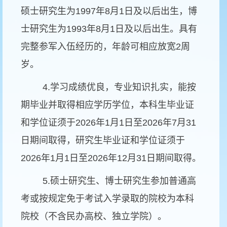
硕士研究生为1997年8月1日及以后出生，博
士研究生为1993年8月1日及以后出生。具有
完整参军入伍经历的，年龄可相应放宽2周
岁。
4.学习成绩优良，专业知识扎实，能按
期毕业并取得相应学历学位，本科生毕业证
和学位证须于2026年1月1日至2026年7月31
日期间取得，研究生毕业证和学位证须于
2026年1月1日至2026年12月31日期间取得。
5.硕士研究生、博士研究生参加普通高
考或按规定免于考试入学录取的院校为本科
院校（不含民办高校、独立学院）。