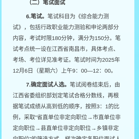
（二）笔试面试
6.
笔试。
笔试科目为《综合能力测
试》，包括行政职业能力测验和申论两部分
内容，考试时限180分钟，满分为150分。笔
试考点统一设在江西省南昌市，具体考点、
考场、考位详见准考证。笔试时间为2025年
12月6日（星期六）上午9：00—12：00。
7.
确定面试人选。
笔试阅卷结束后，由
江西省委组织部划定笔试合格分数线，再根
据笔试成绩从高到低的顺序，按照3：1的比
例，采取“省直单位非定向职位→市直单位非
定向职位→县直单位非定向职位→乡镇非定