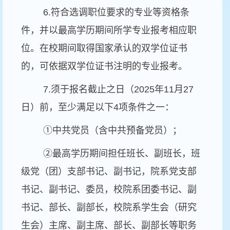
6.符合选调职位要求的专业等资格条
件，并以最高学历期间所学专业报考相应职
位。在校期间取得国家承认的双学位证书
的，可依据双学位证书注明的专业报考。
7.须于报名截止之日（2025年11月27
日）前，至少满足以下4项条件之一：
①中共党员（含中共预备党员）；
②最高学历期间担任班长、副班长，班
级党（团）支部书记、副书记，院系党支部
书记、副书记、委员，校院系团委书记、副
书记、部长、副部长，校院系学生会（研究
生会）主席、副主席、部长、副部长等职务