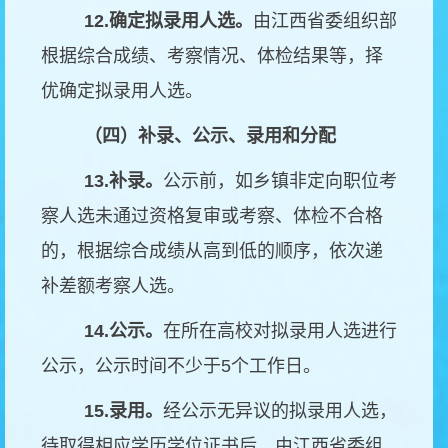
12.
确定拟录用人选。
由江西省委组织部
根据综合成绩、考察情况、体检结果等，择
优确定拟录用人选。
（四）补录、公示、录用和分配
13.
补录。
公示前，如乡镇非定向职位考
察人选未通过资格复审或考察、体检不合格
的，根据综合成绩从高到低的顺序，依次递
补差额考察人选。
14.
公示。
在所在高校对拟录用人选进行
公示，公示时间不少于5个工作日。
15.
录用。
经公示无异议的拟录用人选，
待取得相应学历学位证书后，由江西省委组