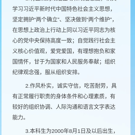
学习习近平新时代中国特色社会主义思想，
坚定拥护“两个确立”、坚决做到“两个维护”，
在思想上政治上行动上同以习近平同志为核
心的党中央保持高度一致；自觉践行社会主
义核心价值观，爱党爱国，有理想抱负和家
国情怀，甘于为国家和人民服务奉献；组织
纪律观念强，服从组织安排。
2.作风朴实，诚实守信，吃苦耐劳，具
有正常履行职责的身体条件和心理素质，有
较好的组织协调、人际沟通和语言文字表达
能力。
3.本科生为2000年8月1日及以后出生，