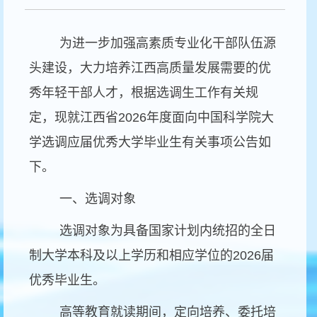
为进一步加强高素质专业化干部队伍源
头建设，大力培养江西高质量发展需要的优
秀年轻干部人才，根据选调生工作有关规
定，现就江西省2026年度面向中国科学院大
学选调应届优秀大学毕业生有关事项公告如
下。
一、选调对象
选调对象为具备国家计划内统招的全日
制大学本科及以上学历和相应学位的2026届
优秀毕业生。
高等教育就读期间，定向培养、委托培