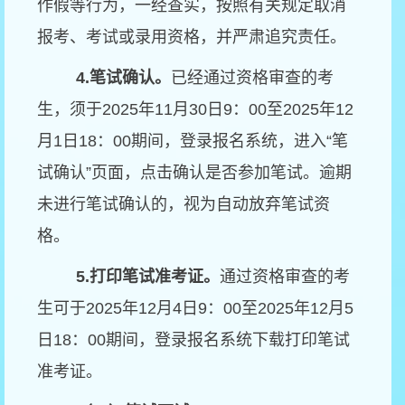
作假等行为，一经查实，按照有关规定取消
报考、考试或录用资格，并严肃追究责任。
4.
笔试确认。
已经通过资格审查的考
生，须于2025年11月30日9：00至2025年12
月1日18：00期间，登录报名系统，进入“笔
试确认”页面，点击确认是否参加笔试。逾期
未进行笔试确认的，视为自动放弃笔试资
格。
5.
打印笔试准考证。
通过资格审查的考
生可于2025年12月4日9：00至2025年12月5
日18：00期间，登录报名系统下载打印笔试
准考证。