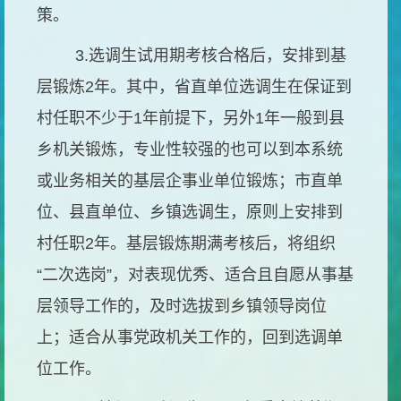
策。
3.选调生试用期考核合格后，安排到基
层锻炼2年。其中，省直单位选调生在保证到
村任职不少于1年前提下，另外1年一般到县
乡机关锻炼，专业性较强的也可以到本系统
或业务相关的基层企事业单位锻炼；市直单
位、县直单位、乡镇选调生，原则上安排到
村任职2年。基层锻炼期满考核后，将组织
“二次选岗”，对表现优秀、适合且自愿从事基
层领导工作的，及时选拔到乡镇领导岗位
上；适合从事党政机关工作的，回到选调单
位工作。