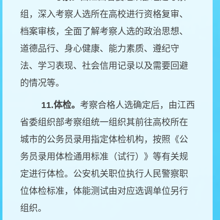
组，深入考察人选所在高校进行资格复审、
档案审核，全面了解考察人选的政治思想、
道德品行、身心健康、能力素质、遵纪守
法、学习表现、社会信用记录以及需要回避
的情况等。
11.
体检。
考察合格人选确定后，由江西
省委组织部考察组统一组织其前往高校所在
城市的公务员录用指定体检机构，按照《公
务员录用体检通用标准（试行）》等有关规
定进行体检。公安机关职位执行人民警察职
位体检标准，体能测试由对应选调单位另行
组织。