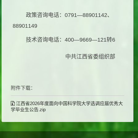
政策咨询电话：0791—88901142、
88901149
技术咨询电话：400—9669—121转6
中共江西省委组织部
附件下载：
江西省2026年度面向中国科学院大学选调应届优秀大
学毕业生公告.zip