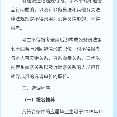
有违法违纪违规行为、学术不端和道德
品行问题的，以及有公务员法和其他有关法
律法规规定不得录用为公务员情形的，不得
报考。
考生不得报考录用后即构成公务员法第
七十四条所列回避情形的职位，也不得报考
与本人有夫妻关系、直系血亲关系、三代以
内旁系血亲关系以及近姻亲关系的人员担任
领导成员的选调单位的职位。
三、选调程序
（一）报名推荐
凡符合条件的应届毕业生可于2025年11