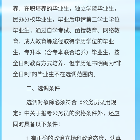
养、在职培养的毕业生，独立学院毕业生，
民办分校毕业生，毕业后申请第二学士学位
毕业生，通过自学考试、函授教育、网络教
育、成人教育等途径取得学历学位的毕业
生，专升本（含专本联合培养）毕业生，按
全日制教育方式培养、但学历证书明确为“非
全日制”的毕业生不在选调范围内。
二、选调条件
选调对象除必须符合《公务员录用规
定》中关于报考公务员的资格条件外，还应
同时具备以下条件：
1.有正确的政治立场和政治态度，认真