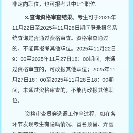
非定向职位，也可报考其中1个职位。
3.
查询资格审查结果。
考生可于2025年
11月22日至2025年11月28日期间登录报名系
统查询是否通过资格审查。资格审查通过
的，不能再报考其他职位。2025年11月22日
9：00至2025年11月27日18：00期间，未通
过资格审查的，可改报其他职位；2025年11
月27日18：00至2025年11月28日18：00期
间，未通过资格审查的，不能再改报其他职
位。
资格审查贯穿选调工作全过程，如在各
环节发现考生有隐瞒情况、冒名顶替、弄虚