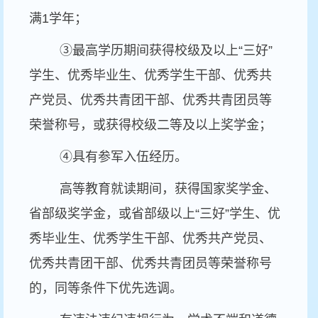
满1学年；
③最高学历期间获得校级及以上“三好”
学生、优秀毕业生、优秀学生干部、优秀共
产党员、优秀共青团干部、优秀共青团员等
荣誉称号，或获得校级二等及以上奖学金；
④具有参军入伍经历。
高等教育就读期间，获得国家奖学金、
省部级奖学金，或省部级以上“三好”学生、优
秀毕业生、优秀学生干部、优秀共产党员、
优秀共青团干部、优秀共青团员等荣誉称号
的，同等条件下优先选调。