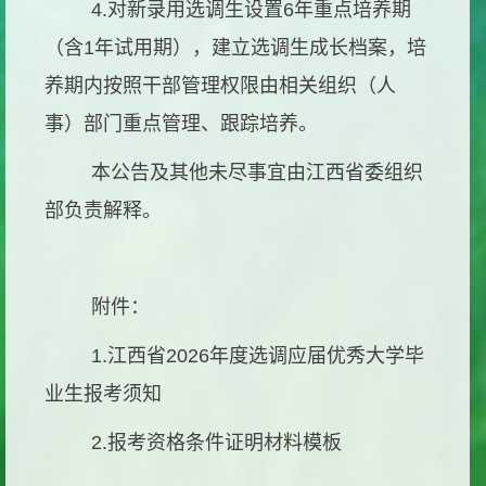
4.对新录用选调生设置6年重点培养期
（含1年试用期），建立选调生成长档案，培
养期内按照干部管理权限由相关组织（人
事）部门重点管理、跟踪培养。
本公告及其他未尽事宜由江西省委组织
部负责解释。
附件：
1.江西省2026年度选调应届优秀大学毕
业生报考须知
2.报考资格条件证明材料模板