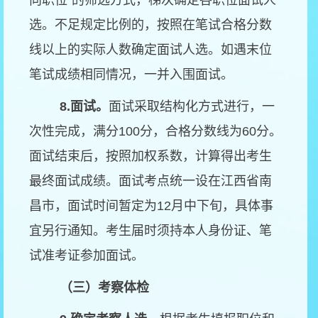
向职位”的筛选方式，梯次确定各职位面试人
选。不足规定比例的，按照在笔试合格分数
线以上的实际人数确定面试人选。如遇末位
笔试成绩相同情况，一并入围面试。
8.
面试。
面试采取结构化方式进行，一
次性完成，满分100分，合格分数线为60分。
面试结束后，按照加权系数，计算得出考生
最终面试成绩。面试考点统一设在江西省南
昌市，面试时间暂定为12月中下旬，具体事
宜另行通知。考生届时须持本人身份证、笔
试准考证参加面试。
（三）考察体检