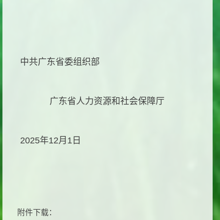
中共广东省委组织部
广东省人力资源和社会保障厅
2025年
12
月
1
日
附件下载：