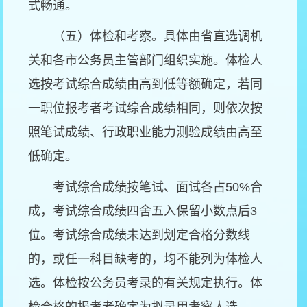
式畅通。
（五）体检和考察。具体由省直选调机
关和各市公务员主管部门组织实施。体检人
选按考试综合成绩由高到低等额确定，若同
一职位报考者考试综合成绩相同，则依次按
照笔试成绩、行政职业能力测验成绩由高至
低确定。
考试综合成绩按笔试、面试各占
50%
合
成，考试综合成绩四舍五入保留小数点后
3
位。考试综合成绩未达到划定合格分数线
的，或任一科目缺考的，均不能列为体检人
选。体检按公务员考录的有关规定执行。体