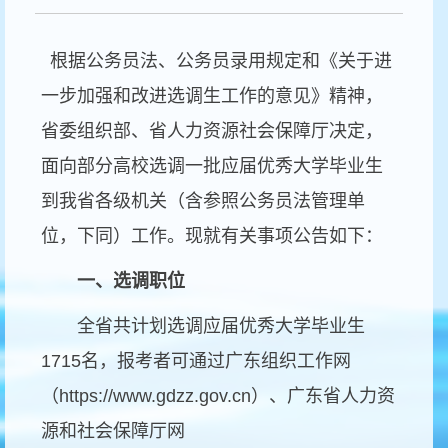
根据公务员法、公务员录用规定和《关于进
一步加强和改进选调生工作的意见》精神，
省委组织部、省人力资源社会保障厅决定，
面向部分高校选调一批应届优秀大学毕业生
到我省各级机关（含参照公务员法管理单
位，下同）工作。现就有关事项公告如下：
一、选调职位
全省共计划选调应届优秀大学毕业生
1715
名，报考者可通过广东组织工作网
（
https://www.gdzz.gov.cn
）、广东省人力资
源和社会保障厅网