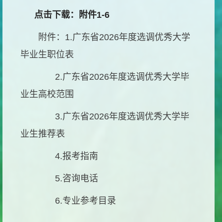
点击下载：附件1-6
附件：
1.
广东省
2026
年度选调优秀大学
毕业生职位表
2.
广东省
2026
年度选调优秀大学毕
业生高校范围
3.
广东省
2026
年度选调优秀大学毕
业生推荐表
4.
报考指南
5.
咨询电话
6.
专业参考目录