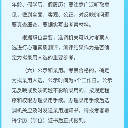
年龄、假学历、假履历；要注意广泛听取意
见，做到全面、客观、公正，对反映的问题
要真查细查，要据实写出考察材料。
根据职位需要，选调机关可以对考察人
选进行心理素质测评，测评结果作为是否确
定为拟录用人选的重要参考。
（六）公示和录用。考察合格的，确定
为拟录用人选，公示时间为
5
个工作日。公示
无反映或反映问题不影响录用的，按规定程
序和权限办理录用手续。办理录用手续后选
调机关应及时发送录用通知书，待报考者取
得学历（学位）证书后正式报到。