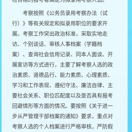
检合格的报考者确定为拟录用考察人选。
考察按照《公务员录用考察办法（试
行）》等有关规定和拟录用职位的要求开
展。考察工作突出政治标准，采取实地走
访、个别谈话、审核人事档案（学籍档
案）、查询社会信用记录、同本人面谈、开
展家访等方式进行，主要了解考察人选的政
治素质、道德品行、能力素质、心理素质、
学习和工作表现、遵纪守法、廉洁自律、主
要社会关系、职位匹配度以及是否具有报考
回避情形等方面的情况。要按照《关于进一
步从严管理干部档案的通知》要求，重点对
考察人选的个人档案进行严格审核，严防假