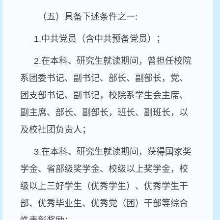
（五）具备下述条件之一
:
1.
中共党员（含中共预备党员）；
2.
在本科、研究生就读期间，曾担任校院
系团委书记、副书记、部长、副部长，党、
团支部书记、副书记，校院系学生会主席、
副主席、部长、副部长，班长、副班长，以
及校社团负责人；
3.
在本科、研究生就读期间，获得国家奖
学金、省部级奖学金、校级以上奖学金，校
级以上三好学生（优秀学生）、优秀学生干
部、优秀毕业生、优秀党（团）干部等综合