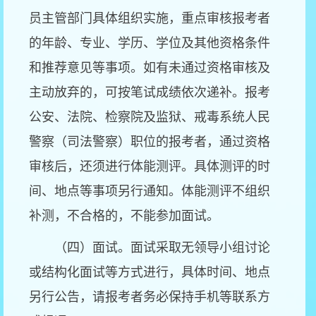
员主管部门具体组织实施，重点审核报考者
的年龄、专业、学历、学位及其他资格条件
和推荐意见等事项。如有未通过资格审核及
主动放弃的，可按笔试成绩依次递补。报考
公安、法院、检察院及监狱、戒毒系统人民
警察（司法警察）职位的报考者，通过资格
审核后，还须进行体能测评。具体测评的时
间、地点等事项另行通知。体能测评不组织
补测，不合格的，不能参加面试。
（四）面试。面试采取无领导小组讨论
或结构化面试等方式进行，具体时间、地点
另行公告，请报考者务必保持手机等联系方