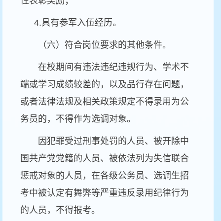
性表彰奖励；
4.
具有参军入伍经历。
（六）符合岗位要求的其他条件。
在校期间有违法违纪违规行为、学术不
端或学习成绩较差的，以及品行存在问题，
或者法律法规及相关政策规定不得录用为公
务员的，不得作为选调对象。
因犯罪受过刑事处罚的人员、被开除中
国共产党党籍的人员、被依法列为失信联合
惩戒对象的人员，在各级公务员、选调生招
考中被认定有舞弊等严重违反录用纪律行为
的人员，不得报考。