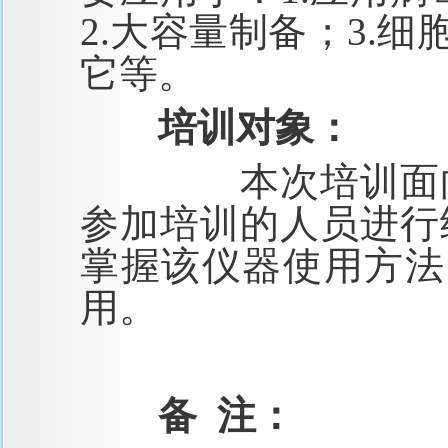
2.
大容量制备；
3.
细
它等。
培训对象：
本次培训面向
参加培训的人员进行
掌握该仪器使用方法
用。
备
注：