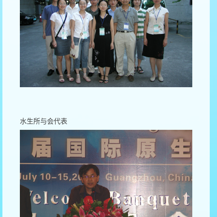
水生所与会代表