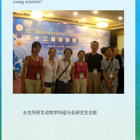
young scientists”
水生所原生动物学科组与会研究生合影