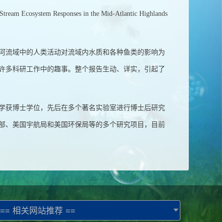
ystem Responses in the Mid-Atlantic Highlands
河流域中的人类活动对流域内水质和各种鱼类的影响为
许多科研工作中的趣事。整个报告生动、详实，引起了
学获博士学位，先后在多个著名实验室进行博士后研究
部、美国宇航局和美国环保局等的多个研究项目，目前
== 相关网站推荐 ==