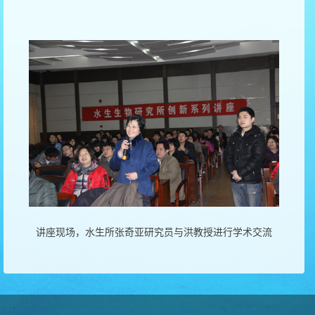
讲座现场，水生所张奇亚研究员与洪教授进行学术交流