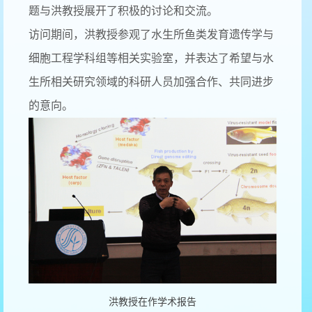
题与洪教授展开了积极的讨论和交流。
访问期间，洪教授参观了水生所鱼类发育遗传学与
细胞工程学科组等相关实验室，并表达了希望与水
生所相关研究领域的科研人员加强合作、共同进步
的意向。
洪教授在作学术报告