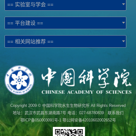
== 实验室与学会 ==
== 平台建设 ==
== 相关网站推荐 ==
Copyright 2009 © 中国科学院水生生物研究所 All Rights Reserved
地址：武汉市武昌东湖南路7号 电话：027-68780839 联系我们
鄂ICP备050003091号-1
鄂公网安备42010602002652号