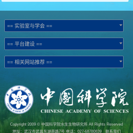
== 实验室与学会 ==
== 平台建设 ==
== 相关网站推荐 ==
Copyright 2009 © 中国科学院水生生物研究所 All Rights Reserved
地址：武汉市武昌东湖南路7号 电话：027-68780839 联系我们