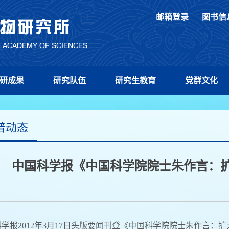
邮箱登录
图书信
研成果
研究队伍
研究生教育
党群文化
普动态
中国科学报《中国科学院院士朱作言：扩
学报2012年3月17日头版要闻刊登《中国科学院院士朱作言：