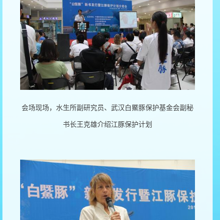
会场现场，水生所副研究员、武汉白鱀豚保护基金会副秘
书长王克雄介绍江豚保护计划