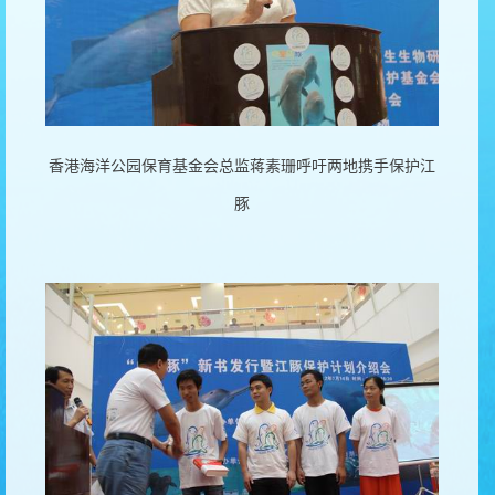
香港海洋公园保育基金会总监蒋素珊呼吁两地携手保护江
豚