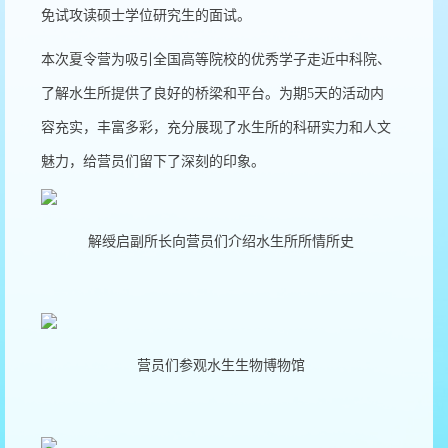
免试攻读硕士学位研究生的面试。
本次夏令营为吸引全国高等院校的优秀学子走近中科院、
了解水生所提供了良好的桥梁和平台。为期5天的活动内
容充实，丰富多彩，充分展现了水生所的科研实力和人文
魅力，给营员们留下了深刻的印象。
解绶启副所长向营员们介绍水生所所情所史
营员们参观水生生物博物馆