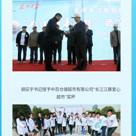
胡征宇书记授予中百仓储超市有限公司“长江江豚爱心
超市”奖杯