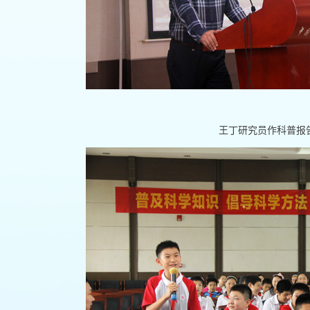
王丁研究员作科普报