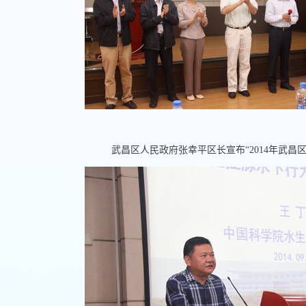
武昌区人民政府张幸平区长宣布“
2014
年武昌区