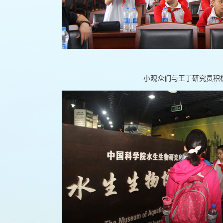
小观众们与王丁研究员积