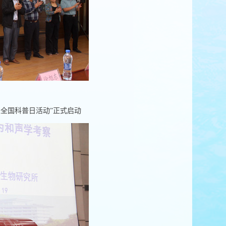
全国科普日活动”正式启动