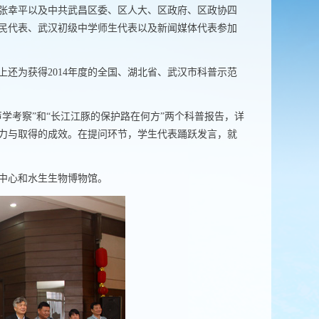
张幸平以及中共武昌区委、区人大、区政府、区政协四
民代表、武汉初级中学师生代表以及新闻媒体代表参加
上还为获得
2014
年度的全国、湖北省、武汉市科普示范
学考察”和“长江江豚的保护路在何方”两个科普报告，详
力与取得的成效。在提问环节，学生代表踊跃发言，就
中心和水生生物博物馆。