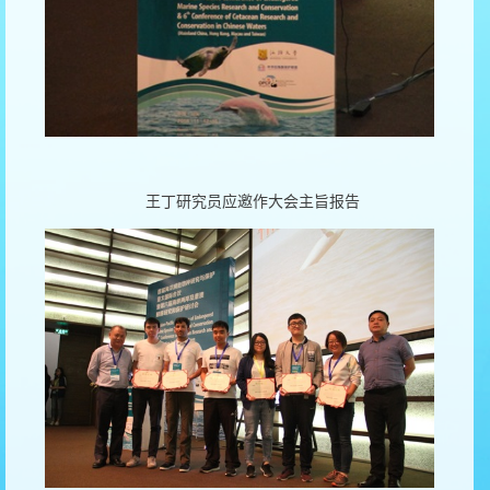
王丁研究员应邀作大会主旨报告