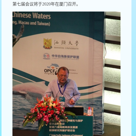
第七届会议将于
2020
年在厦门召开。