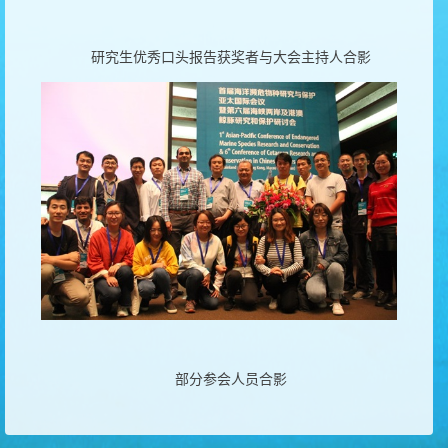
研究生优秀口头报告获奖者与大会主持人合影
部分参会人员合影