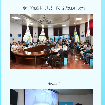
水生所副所长（主持工作）殷战研究员致辞
活动现场