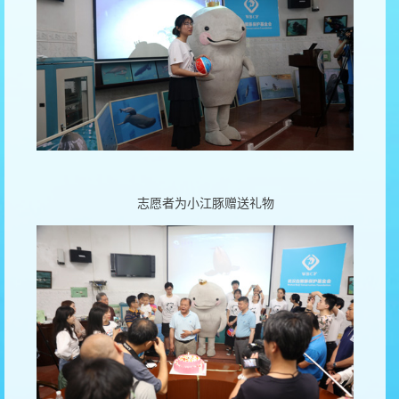
志愿者为小江豚赠送礼物