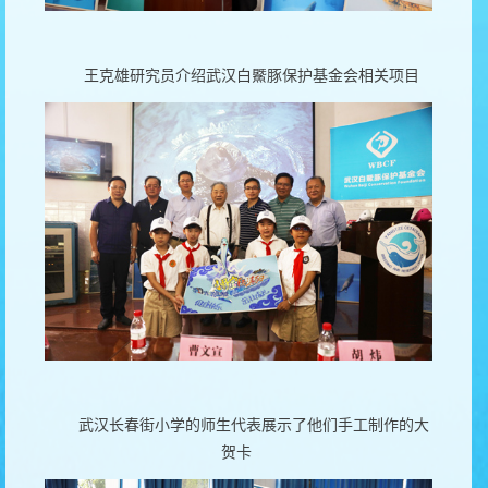
王克雄研究员介绍武汉白鱀豚保护基金会相关项目
武汉长春街小学的师生代表展示了他们手工制作的大
贺卡