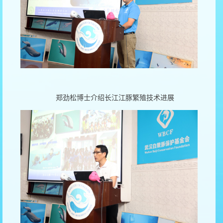
郑劲松博士介绍长江江豚繁殖技术进展