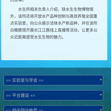
水生所相关负责人介绍，除水生生物博物馆
外，该所还将开放水产品种创制与高效养殖全国重
点实验室，向公众展示活体水产新品种，并在该所
白鳍豚馆开展长江江豚线上直播等活动，让更多公
众近距离感受水生生物的魅力。
== 实验室与学会 ==
== 平台建设 ==
== 相关网站推荐 ==