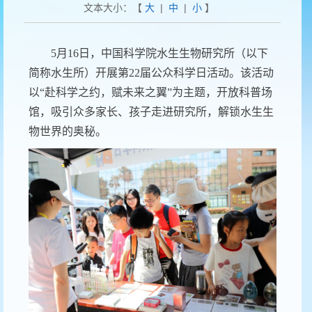
文本大小：【
大
|
中
|
小
】
5月16日，中国科学院水生生物研究所（以下
简称水生所）开展第22届公众科学日活动。该活动
以“赴科学之约，赋未来之翼”为主题，开放科普场
馆，吸引众多家长、孩子走进研究所，解锁水生生
物世界的奥秘。