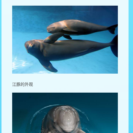
江豚的外观