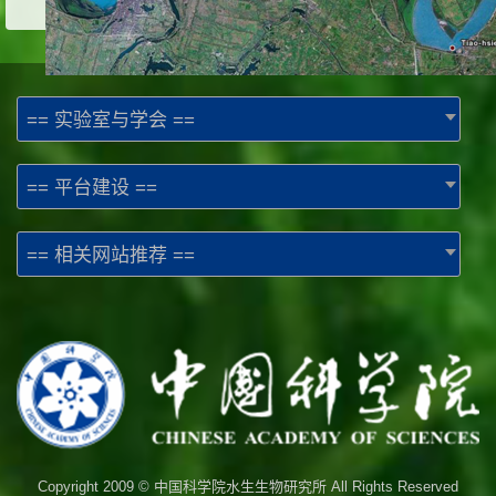
== 实验室与学会 ==
== 平台建设 ==
== 相关网站推荐 ==
Copyright 2009 © 中国科学院水生生物研究所 All Rights Reserved