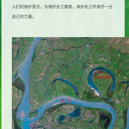
人们的保护意识，为保护长江豚类，保护长江环境尽一分
自己的力量。
天鹅洲故道