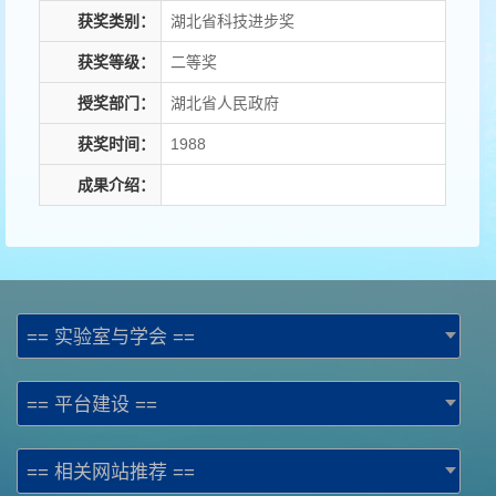
获奖类别：
湖北省科技进步奖
获奖等级：
二等奖
授奖部门：
湖北省人民政府
获奖时间：
1988
成果介绍：
== 实验室与学会 ==
== 平台建设 ==
== 相关网站推荐 ==