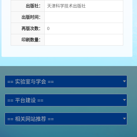
出版社：
天津科学技术出版社
出版时间：
再版次数：
0
印刷数量：
== 实验室与学会 ==
== 平台建设 ==
== 相关网站推荐 ==