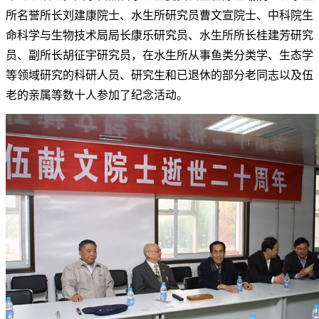
所名誉所长刘建康院士、水生所研究员曹文宣院士、中科院生
命科学与生物技术局局长康乐研究员、水生所所长桂建芳研究
员、副所长胡征宇研究员，在水生所从事鱼类分类学、生态学
等领域研究的科研人员、研究生和已退休的部分老同志以及伍
老的亲属等数十人参加了纪念活动。