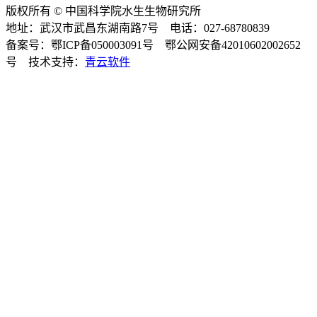
版权所有 © 中国科学院水生生物研究所
地址：武汉市武昌东湖南路7号 电话：027-68780839
备案号：鄂ICP备050003091号 鄂公网安备42010602002652
号 技术支持：
青云软件