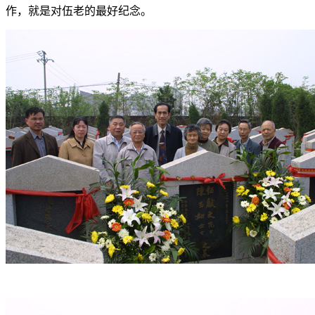
作，就是对伍老的最好纪念。