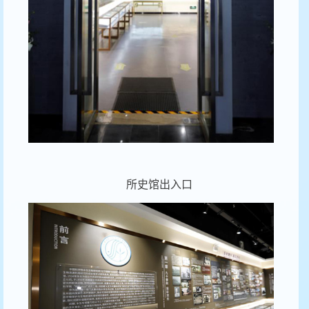
所史馆出入口