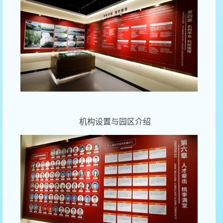
机构设置与园区介绍