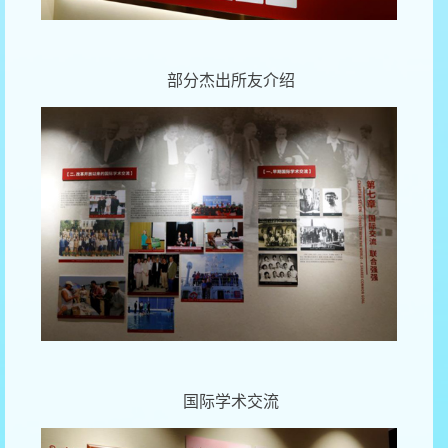
部分杰出所友介绍
国际学术交流