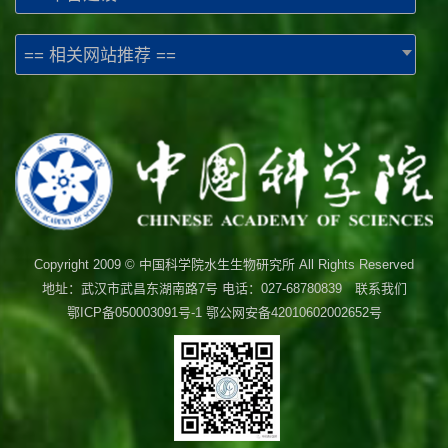
== 相关网站推荐 ==
Copyright 2009 © 中国科学院水生生物研究所 All Rights Reserved
地址：武汉市武昌东湖南路7号 电话：027-68780839 联系我们
鄂ICP备050003091号-1
鄂公网安备42010602002652号