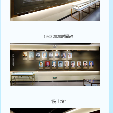
1930-2020
时间轴
“院士墙”