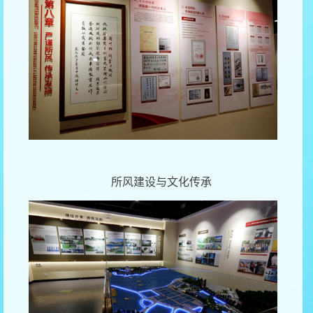
所风建设与文化传承