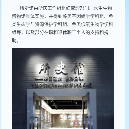
所史馆由所庆工作组组织管理部门、水生生物
博物馆具体实施，并得到藻类基因组学学科组、鱼
类生态学与资源保护学科组、鱼类低氧生物学学科
组等，以及部分在职和退休职工个人的支持和捐
助。