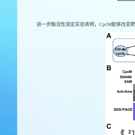
进一步酶活性测定实验表明，
CpcM
能够改变