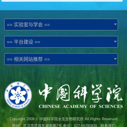
== 实验室与学会 ==
== 平台建设 ==
== 相关网站推荐 ==
Copyright 2009 © 中国科学院水生生物研究所 All Rights Reserved
地址：武汉市武昌东湖南路7号 电话：027-68780839 联系我们