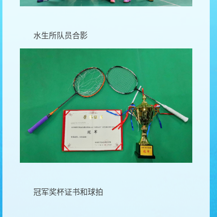
水生所队员合影
冠军奖杯证书和球拍