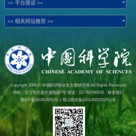
== 平台建设 ==
== 相关网站推荐 ==
Copyright 2009 © 中国科学院水生生物研究所 All Rights Reserved
地址：武汉市武昌东湖南路7号 电话：027-68780839 联系我们
鄂ICP备050003091号-1
鄂公网安备42010602002652号