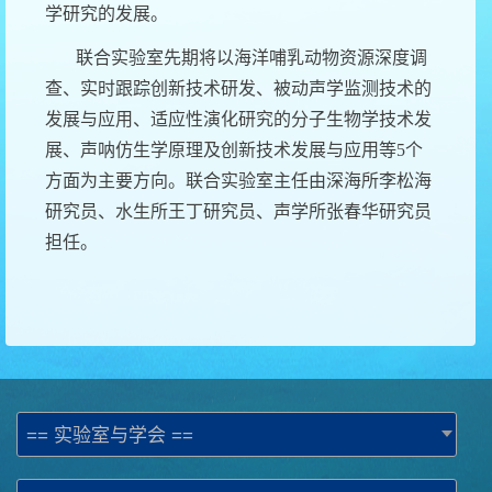
学研究的发展。
联合实验室先期将以海洋哺乳动物资源深度调
查、实时跟踪创新技术研发、被动声学监测技术的
发展与应用、适应性演化研究的分子生物学技术发
展、声呐仿生学原理及创新技术发展与应用等
5
个
方面为主要方向。联合实验室主任由深海所李松海
研究员、水生所王丁研究员、声学所张春华研究员
担任。
== 实验室与学会 ==