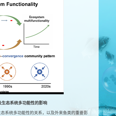
及生态系统多功能性的影响
生态系统多功能性的关系，以及外来鱼类的重要影