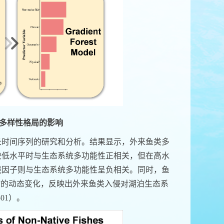
多样性格局的影响
长时间序列的研究和分析。结果显示，外来鱼类多
较低水平时与生态系统多功能性正相关，但在高水
境因子则与生态系统多功能性呈负相关。同时，鱼
”的动态变化，反映出外来鱼类入侵对湖泊生态系
501
）。