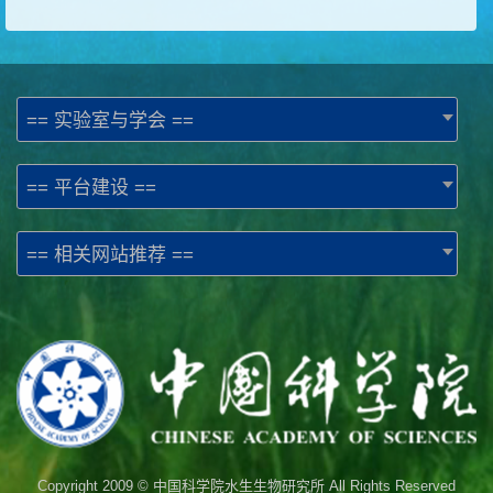
== 实验室与学会 ==
== 平台建设 ==
== 相关网站推荐 ==
Copyright 2009 © 中国科学院水生生物研究所 All Rights Reserved