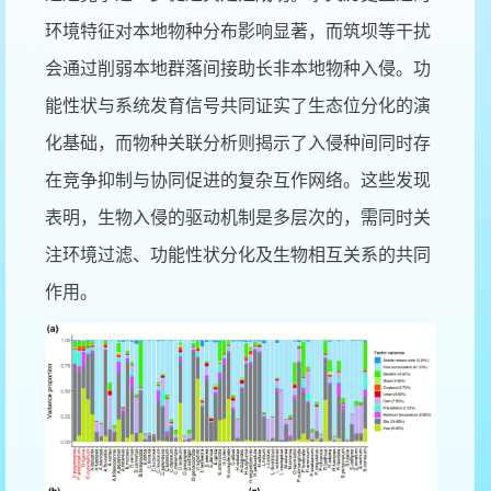
环境特征对本地物种分布影响显著，而筑坝等干扰
会通过削弱本地群落间接助长非本地物种入侵。功
能性状与系统发育信号共同证实了生态位分化的演
化基础，而物种关联分析则揭示了入侵种间同时存
在竞争抑制与协同促进的复杂互作网络。这些发现
表明，生物入侵的驱动机制是多层次的，需同时关
注环境过滤、功能性状分化及生物相互关系的共同
作用。