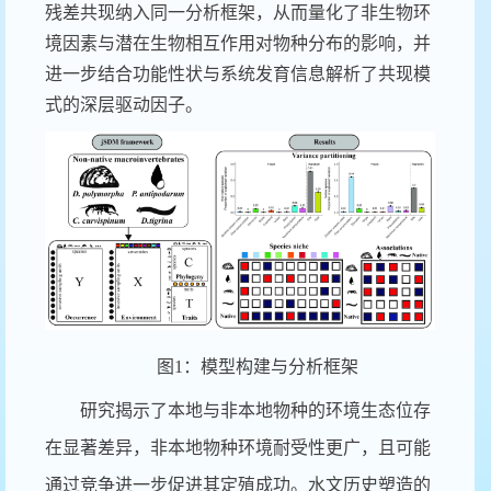
残差共现纳入同一分析框架，从而量化了非生物环
境因素与潜在生物相互作用对物种分布的影响，并
进一步结合功能性状与系统发育信息解析了共现模
式的深层驱动因子。
图
1
：模型构建与分析框架
研究揭示了本地与非本地物种的环境生态位存
在显著差异，非本地物种环境耐受性更广，且可能
通过竞争进一步促进其定殖成功。水文历史塑造的