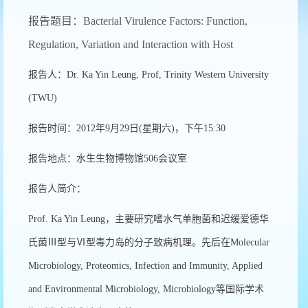
报告题目：Bacterial Virulence Factors: Function,
Regulation, Variation and Interaction with Host
报告人：Dr. Ka Yin Leung, Prof, Trinity Western University
(TWU)
报告时间：2012年9月29日(星期六)，下午15:30
报告地点：水生生物博物馆506会议室
报告人简介：
Prof. Ka Yin Leung，主要研究嗜水气单胞菌和迟缓爱德华
氏菌Ⅲ型与Ⅵ型毒力岛的分子致病机理。先后在Molecular
Microbiology, Proteomics, Infection and Immunity, Applied
and Environmental Microbiology, Microbiology等国际学术