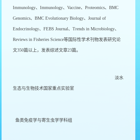
Immunology、Immunology、Vaccine、Proteomics、BMC
Genomics、BMC Evolutionary Biology、Journal of
Endocrinology、FEBS Journal、Trends in Microbiology、
Reviews in Fisheries Science等国际性学术刊物发表研究论
文350篇以上，发表综述文章23篇。
淡水
生态与生物技术国家重点实验室
鱼类免疫学与寄生虫学学科组