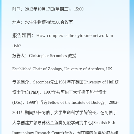
时间：2012年10月17日(星期三)，15:00
地点：水生生物博物馆506会议室
报告题目：How complex is the cytokine network in
fish?
报告人：Christopher Secombes 教授
Established Chair of Zoology, University of Aberdeen, UK
专家简介：Secombes先生1981年在英国University of Hull获
博士学位(PhD)，1997年被阿伯丁大学授予科学博士
(DSc)，1998年当选Fellow of the Institute of Biology。2002-
2011年期间担任阿伯丁大学生命科学学院院长，在阿伯丁
大学创建并领导苏格兰鱼类免疫学研究中心(Scottish Fish
Immunology Research Centre)至今，因在鲑鳟鱼类免疫系统