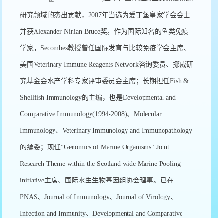
研究领域的杰出贡献，2007年当选为爱丁堡皇家学会会士
并获Alexander Ninian Bruce奖。作为国际知名的鱼类免疫
学家，Secombes教授曾任国际发育与比较免疫学会主席、
美国Veterinary Immune Reagents Network咨询委员、挪威研
究基金会水产学科专家评审委员会主席；长期担任Fish &
Shellfish Immunology的主编，也是Developmental and
Comparative Immunology(1994-2008)、Molecular
Immunology、Veterinary Immunology and Immunopathology
的编委；现任"Genomics of Marine Organisms" Joint
Research Theme within the Scotland wide Marine Pooling
initiative主席、国际水生生物基因组协会理事。已在
PNAS、Journal of Immunology、Journal of Virology、
Infection and Immunity、Developmental and Comparative