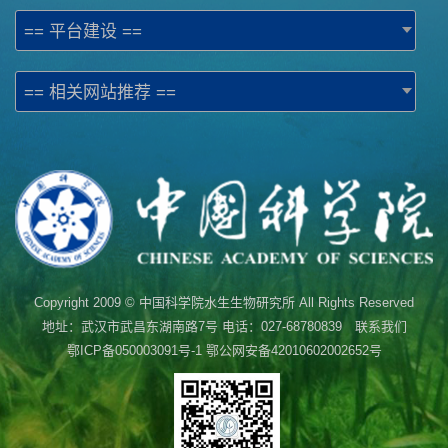
== 平台建设 ==
== 相关网站推荐 ==
Copyright 2009 © 中国科学院水生生物研究所 All Rights Reserved
地址：武汉市武昌东湖南路7号 电话：027-68780839 联系我们
鄂ICP备050003091号-1
鄂公网安备42010602002652号