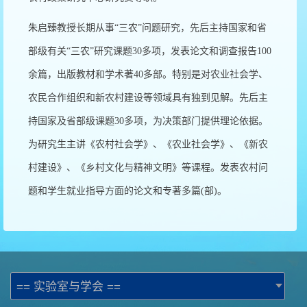
朱启臻教授长期从事“三农”问题研究，先后主持国家和省
部级有关“三农”研究课题30多项，发表论文和调查报告100
余篇，出版教材和学术著40多部。特别是对农业社会学、
农民合作组织和新农村建设等领域具有独到见解。先后主
持国家及省部级课题30多项，为决策部门提供理论依据。
为研究生主讲《农村社会学》、《农业社会学》、《新农
村建设》、《乡村文化与精神文明》等课程。发表农村问
题和学生就业指导方面的论文和专著多篇(部)。
== 实验室与学会 ==