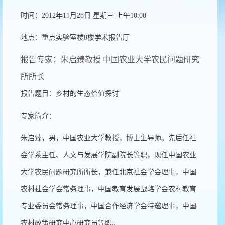
时间：2012年11月28日 星期三 上午10:00
地点：重点实验室楼8楼学术报告厅
报告专家：朱启臻教授 中国农业大学农民问题研究
所所长
报告题目：乡村的生态价值探讨
专家简介：
朱启臻，男，中国农业大学教授，博士生导师。先后任社
会学系主任、人文与发展学院副院长等职，现任中国农业
大学农民问题研究所所长，兼任北京社会学会理事，中国
农村社会学会常务理事，中国教育发展战略学会农村教育
专业委员会常务理事，中国合作经济学会特邀理事，中国
农村政策研究中心研究员等职。