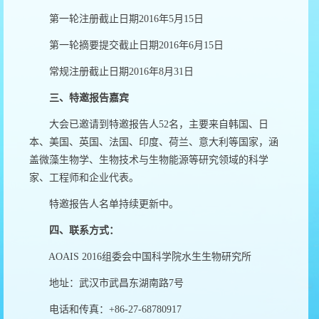
第一轮注册截止日期2016年5月15日
第一轮摘要提交截止日期2016年6月15日
常规注册截止日期2016年8月31日
三、特邀报告嘉宾
大会已邀请到特邀报告人52名，主要来自韩国、日
本、美国、英国、法国、印度、荷兰、意大利等国家，涵
盖微藻生物学、生物技术与生物能源等研究领域的科学
家、工程师和企业代表。
特邀报告人名单持续更新中。
四、联系方式：
AOAIS 2016组委会中国科学院水生生物研究所
地址：武汉市武昌东湖南路7号
电话和传真：+86-27-68780917