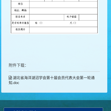
附件下载：
湖北省海洋湖沼学会第十届会员代表大会第一轮通
知.doc