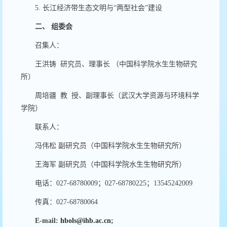
5.
长江经济带生态文明与“两型社会”建设
二、
组委会
召集人：
王洪铸
研究员、理事长 （中国科学院水生生物研究
所）
周培疆
教
授、副理事长（武汉大学资源与环境科学
学院）
联系人：
冯伟松 副研究员（中国科学院水生生物研究所）
王海军 副研究员（中国科学院水生生物研究所）
电话：027-68780009；027-68780225；13545242009
传真：027-68780064
E-mail:
hbols@ihb.ac.cn
;