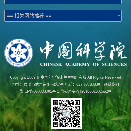
== 相关网站推荐 ==
Copyright 2009 © 中国科学院水生生物研究所 All Rights Reserved
地址：武汉市武昌东湖南路7号 电话：027-68780839 联系我们
鄂ICP备050003091号-1
鄂公网安备42010602002652号