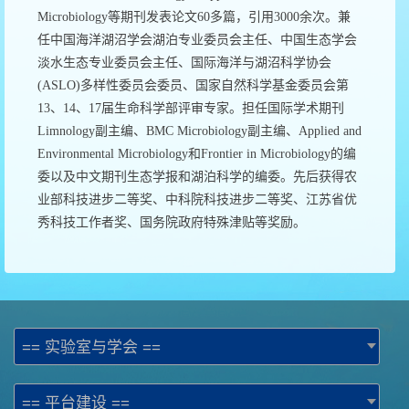
Microbiology等期刊发表论文60多篇，引用3000余次。兼
任中国海洋湖沼学会湖泊专业委员会主任、中国生态学会
淡水生态专业委员会主任、国际海洋与湖沼科学协会
(ASLO)多样性委员会委员、国家自然科学基金委员会第
13、14、17届生命科学部评审专家。担任国际学术期刊
Limnology副主编、BMC Microbiology副主编、Applied and
Environmental Microbiology和Frontier in Microbiology的编
委以及中文期刊生态学报和湖泊科学的编委。先后获得农
业部科技进步二等奖、中科院科技进步二等奖、江苏省优
秀科技工作者奖、国务院政府特殊津贴等奖励。
== 实验室与学会 ==
== 平台建设 ==