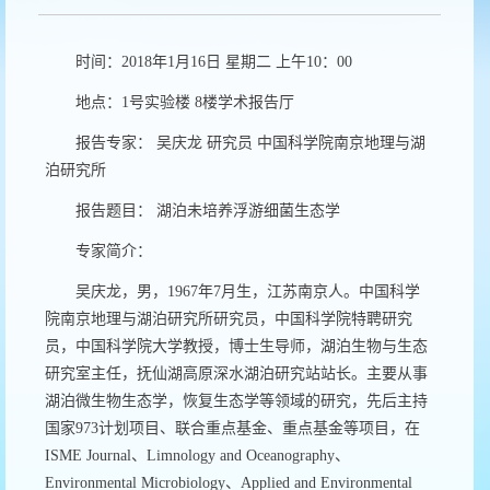
时间：2018年1月16日 星期二 上午10：00
地点：1号实验楼 8楼学术报告厅
报告专家： 吴庆龙 研究员 中国科学院南京地理与湖
泊研究所
报告题目： 湖泊未培养浮游细菌生态学
专家简介：
吴庆龙，男，1967年7月生，江苏南京人。中国科学
院南京地理与湖泊研究所研究员，中国科学院特聘研究
员，中国科学院大学教授，博士生导师，湖泊生物与生态
研究室主任，抚仙湖高原深水湖泊研究站站长。主要从事
湖泊微生物生态学，恢复生态学等领域的研究，先后主持
国家973计划项目、联合重点基金、重点基金等项目，在
ISME Journal、Limnology and Oceanography、
Environmental Microbiology、Applied and Environmental