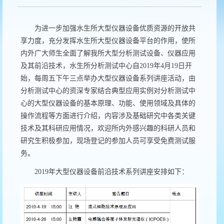
为进一步加强水生所大型仪器设备优质资源的开放共
享力度，充分发挥水生所大型仪器设备平台的作用，使所
内外广大师生全面了解我所大型分析测试设备、仪器应用
及其前沿技术，水生所分析测试中心自2019年4月19日开
始，每周五下午三点举办大型仪器设备系列讲座活动，由
分析测试中心的资深专家结合典型应用实例对分析测试中
心的大型仪器设备的基本原理、功能、使用领域及具体的
操作流程等方面进行介绍，内容涉及基础研究中各类关键
技术及其科研应用情况，欢迎所内外感兴趣的科研人员和
研究生积极参加，现场登记的参加人员可享受免费测试服
务。
2019年大型仪器设备前沿技术系列讲座安排如下：