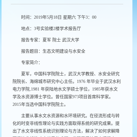
时间：2019年5月18日 星期六 下午3：00
地点：3号实验楼2楼学术报告厅
报告专家：夏军 院士 武汉大学
报告题目：生态文明建设与水安全
专家简介：
夏军，中国科学院院士，武汉大学教授、水安全研究
院院长、海绵城市研究中心主任。1976 年毕业于武汉水利
电力学院,1981 年获陆地水文学硕士学位，1985年获水文
学及水资源博士学位。曾任国家973项目首席科学家。
2015年当选中国科学院院士。
主要从事水文水资源和水环境研究。在径流形成与转
化的时变非线性理论与实践方面取得系统的研究成果。提
出了水文非线性系统识别理论与方法，解决了如何求解降