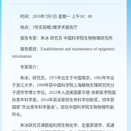
时间：2019年7月1日 星期一 上午10：00
地点：3号实验楼2楼学术报告厅
报告专家：朱冰 研究员 中国科学院生物物理研究所
报告题目：Establishment and maintenance of epigenetic
information
专家简介：
朱冰，研究员，1971年出生于中国南京，1992年毕业
于浙江大学，1999年获中国科学院上海植物生理研究所分
子遗传学博士学位。2012年入选美国霍华德-休斯医学院国
际青年科学家，2014年获谈家桢生命科学创新奖，同年获
国家“杰出青年科学基金”。现任中国科学院生物物理所副
所长。
朱冰研究员课题组利用生物化学、定量质谱学、高通